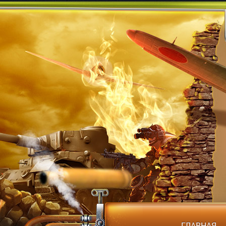
ГЛАВНАЯ