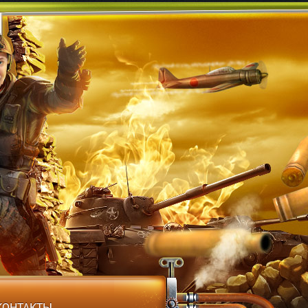
КОНТАКТЫ