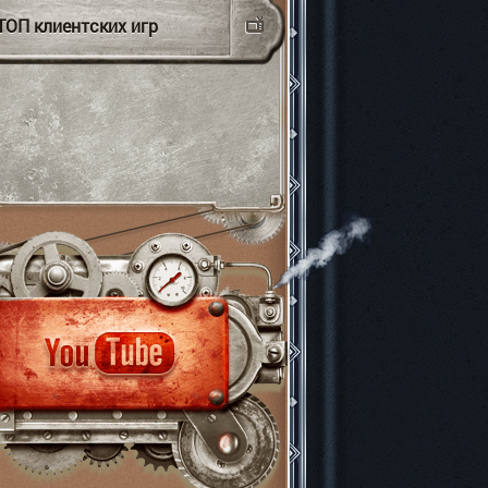
ТОП клиентских игр