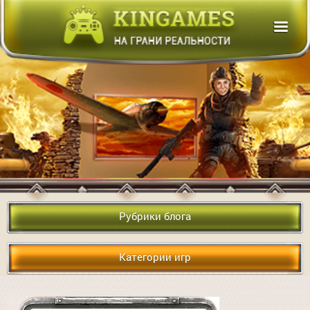
Рубрики блога
Категории игр