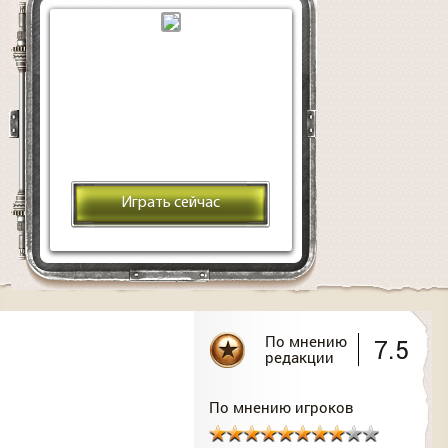
Играть сейчас
По мнению
7.5
редакции
По мнению игроков