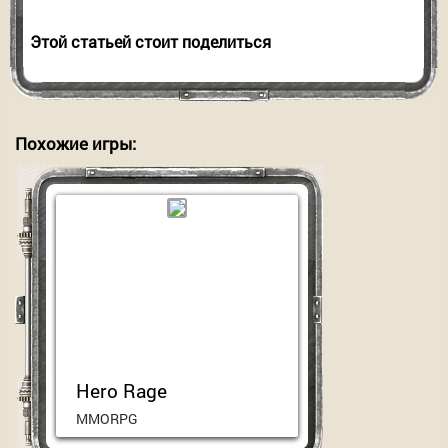
Этой статьей стоит поделиться
Похожие игры:
Hero Rage
MMORPG