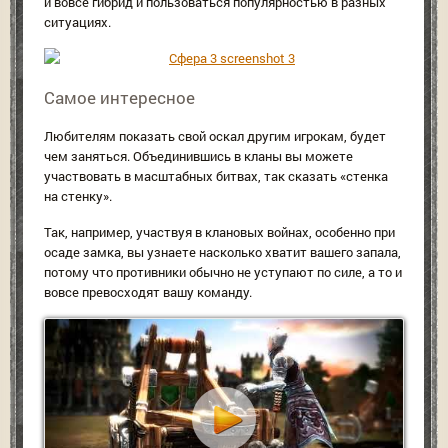
и вовсе гибрид и пользоваться популярностью в разных
ситуациях.
Самое интересное
Любителям показать свой оскал другим игрокам, будет
чем заняться. Объединившись в кланы вы можете
участвовать в масштабных битвах, так сказать «стенка
на стенку».
Так, например, участвуя в клановых войнах, особенно при
осаде замка, вы узнаете насколько хватит вашего запала,
потому что противники обычно не уступают по силе, а то и
вовсе превосходят вашу команду.