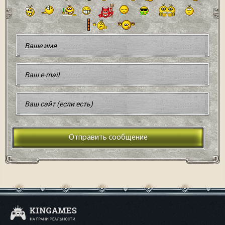
Отправить сообщение