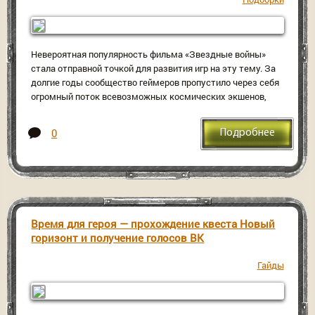
Невероятная популярность фильма «Звездные войны»
стала отправной точкой для развития игр на эту тему. За
долгие годы сообщество геймеров пропустило через себя
огромный поток всевозможных космических экшенов,
0
Подробнее
Время для героя — прохождение квеста Новый
горизонт и получение голосов ВК
Гайды